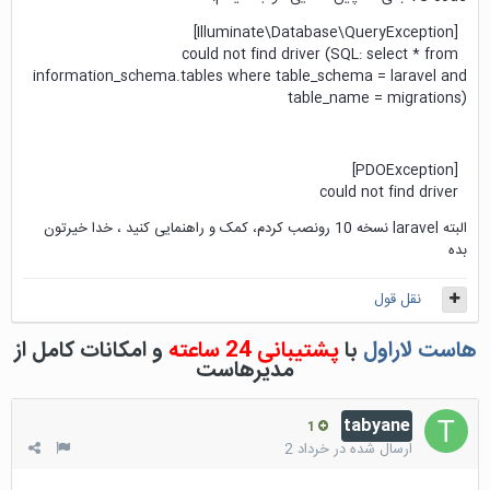
[Illuminate\Database\QueryException]
could not find driver (SQL: select * from
information_schema.tables where table_schema = laravel and
table_name = migrations)
[PDOException]
could not find driver
البته laravel نسخه 10 رونصب کردم، کمک و راهنمایی کنید ، خدا خیرتون
بده
نقل قول
هاست لاراول
با
پشتیبانی 24 ساعته
و امکانات کامل از
مدیرهاست
tabyane
1
ارسال شده در
خرداد 2